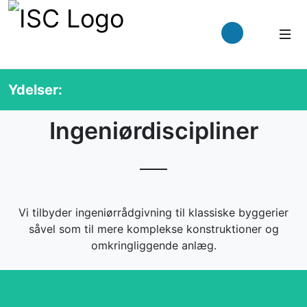
Ydelser:
Ingeniørdiscipliner
Vi tilbyder ingeniørrådgivning til klassiske byggerier
såvel som til mere komplekse konstruktioner og
omkringliggende anlæg.