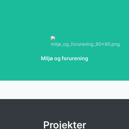
Miljø og forurening
Projekter