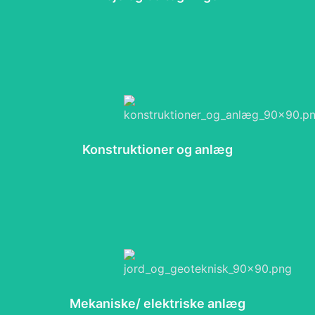
Konstruktioner og anlæg
Mekaniske/ elektriske anlæg