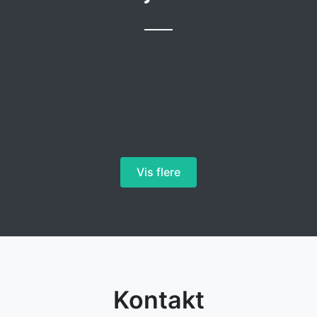
Vis flere
Kontakt