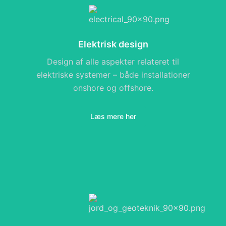
Elektrisk design
Design af alle aspekter relateret til
elektriske systemer – både installationer
onshore og offshore.
Læs mere her