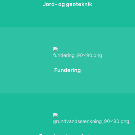
Jord- og geoteknik
Fundering