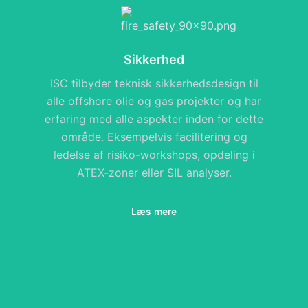
Sikkerhed
ISC tilbyder teknisk sikkerhedsdesign til
alle offshore olie og gas projekter og har
erfaring med alle aspekter inden for dette
område. Eksempelvis facilitering og
ledelse af risiko-workshops, opdeling i
ATEX-zoner eller SIL analyser.
Læs mere