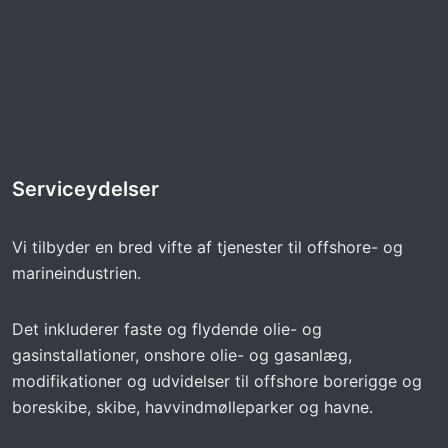
Serviceydelser
Vi tilbyder en bred vifte af tjenester til offshore- og
marineindustrien.
Det inkluderer faste og flydende olie- og
gasinstallationer, onshore olie- og gasanlæg,
modifikationer og udvidelser til offshore borerigge og
boreskibe, skibe, havvindmølleparker og havne.