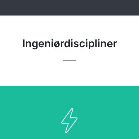
Ingeniørdiscipliner