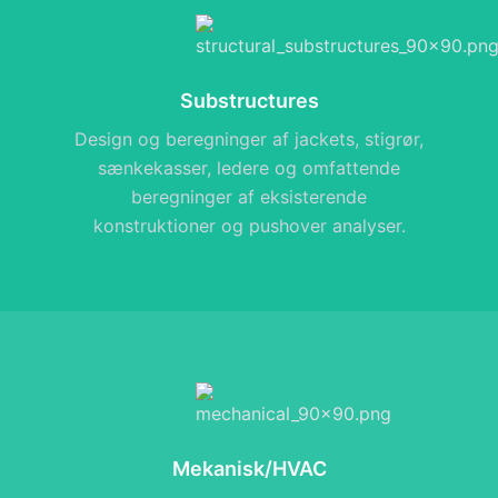
Substructures
Design og beregninger af jackets, stigrør,
sænkekasser, ledere og omfattende
beregninger af eksisterende
konstruktioner og pushover analyser.
Mekanisk/HVAC