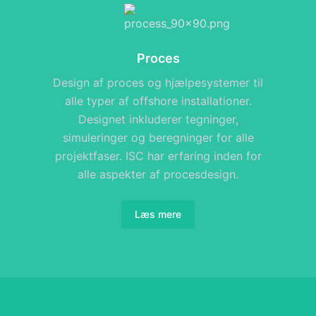
Proces
Design af proces og hjælpesystemer til
alle typer af offshore installationer.
Designet inkluderer tegninger,
simuleringer og beregninger for alle
projektfaser. ISC har erfaring inden for
alle aspekter af procesdesign.
Læs mere