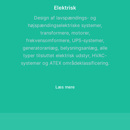
Elektrisk
Design af lavspændings- og
højspændingselektriske systemer,
transformere, motorer,
frekvensomformere, UPS-systemer,
generatoranlæg, belysningsanlæg, alle
typer tilsluttet elektrisk udstyr, HVAC-
systemer og ATEX områdeklassificering.
Læs mere