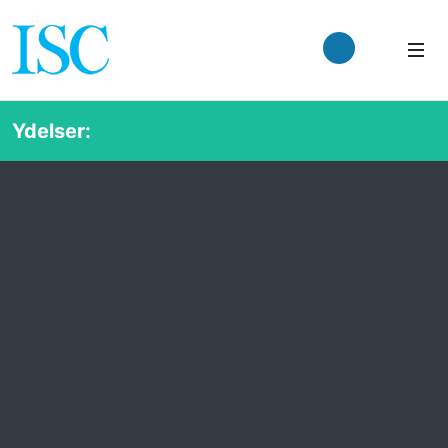
Ydelser: