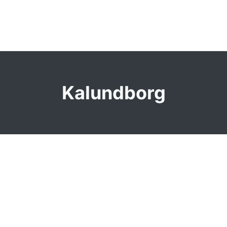
Kalundborg