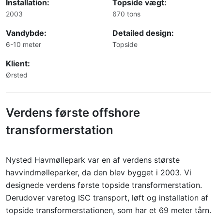
Installation:
Topside vægt:
2003
670 tons
Vandybde:
Detailed design:
6-10 meter
Topside
Klient:
Ørsted
Verdens første offshore
transformerstation
Nysted Havmøllepark var en af ​​verdens største
havvindmølleparker, da den blev bygget i 2003. Vi
designede verdens første topside transformerstation.
Derudover varetog ISC transport, løft og installation af
topside transformerstationen, som har et 69 meter tårn.