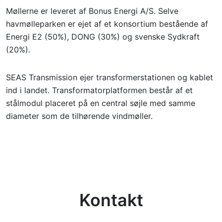
Møllerne er leveret af Bonus Energi A/S. Selve
havmølleparken er ejet af et konsortium bestående af
Energi E2 (50%), DONG (30%) og svenske Sydkraft
(20%).
SEAS Transmission ejer transformerstationen og kablet
ind i landet. Transformatorplatformen består af et
stålmodul placeret på en central søjle med samme
diameter som de tilhørende vindmøller.
Kontakt