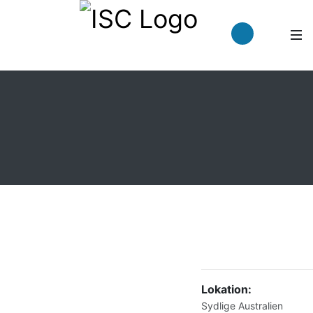
Lokation:
Sydlige Australien