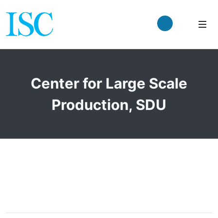
Center for Large Scale
Production, SDU