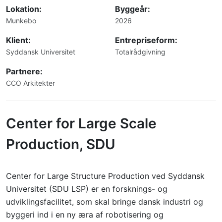
Lokation:
Byggeår:
Munkebo
2026
Klient:
Entrepriseform:
Syddansk Universitet
Totalrådgivning
Partnere:
CCO Arkitekter
Center for Large Scale
Production, SDU
Center for Large Structure Production ved Syddansk
Universitet (SDU LSP) er en forsknings- og
udviklingsfacilitet, som skal bringe dansk industri og
byggeri ind i en ny æra af robotisering og