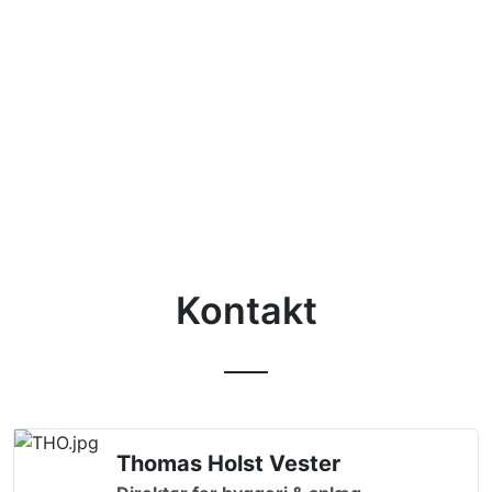
Kontakt
Thomas Holst Vester