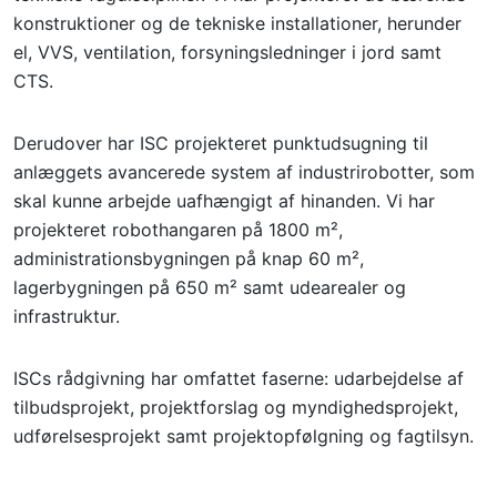
konstruktioner og de tekniske installationer, herunder
el, VVS, ventilation, forsyningsledninger i jord samt
CTS.
Derudover har ISC projekteret punktudsugning til
anlæggets avancerede system af industrirobotter, som
skal kunne arbejde uafhængigt af hinanden. Vi har
projekteret robothangaren på 1800 m²,
administrationsbygningen på knap 60 m²,
lagerbygningen på 650 m² samt udearealer og
infrastruktur.
ISCs rådgivning har omfattet faserne: udarbejdelse af
tilbudsprojekt, projektforslag og myndighedsprojekt,
udførelsesprojekt samt projektopfølgning og fagtilsyn.