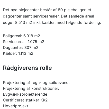
Det nye plejecenter består af 80 plejeboliger, et
dagcenter samt servicearealer. Det samlede areal
udgør 8.513 m2 inkl. kælder, med følgende fordeling:
Boligareal: 6.018 m2
Serviceareal: 1.075 m2
Dagcenter: 307 m2
Kælder: 1.113 m2
Rådgiverens rolle
Projektering af regn- og spildevand.
Projektering af konstruktioner.
Bygværksprojekterende
Certificeret statiker KK2
Hovedprojekt